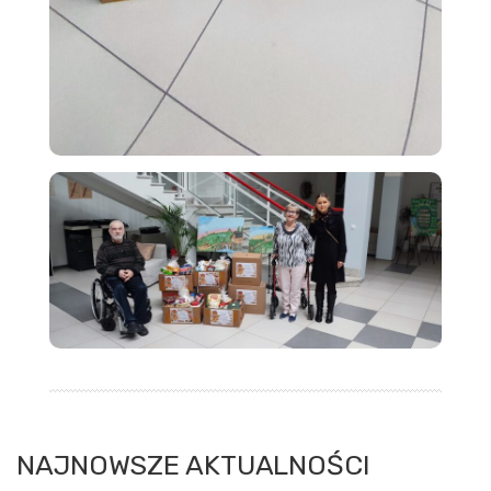
NAJNOWSZE AKTUALNOŚCI