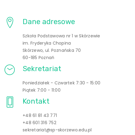
Dane adresowe
Szkoła Podstawowa nr 1 w Skórzewie
im. Fryderyka Chopina
Skórzewo, ul. Poznańska 70
60-185 Poznań
Sekretariat
Poniedziałek - Czwartek 7:30 - 15:00
Piątek 7:00 - 11:00
Kontakt
+48 61 81 43 771
+48 601 316 752
sekretariat@sp-skorzewo.edu.pl