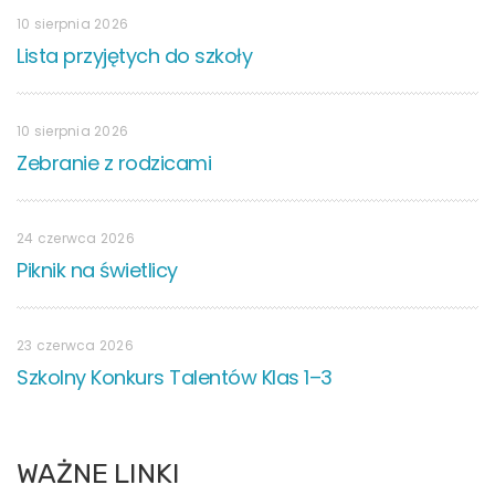
10 sierpnia 2026
Lista przyjętych do szkoły
10 sierpnia 2026
Zebranie z rodzicami
24 czerwca 2026
Piknik na świetlicy
23 czerwca 2026
Szkolny Konkurs Talentów Klas 1–3
WAŻNE LINKI