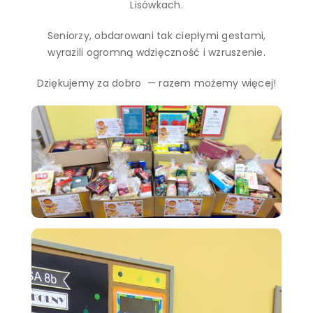
Lisówkach.
Seniorzy, obdarowani tak ciepłymi gestami,
wyrazili ogromną wdzięczność i wzruszenie.
Dziękujemy za dobro — razem możemy więcej!