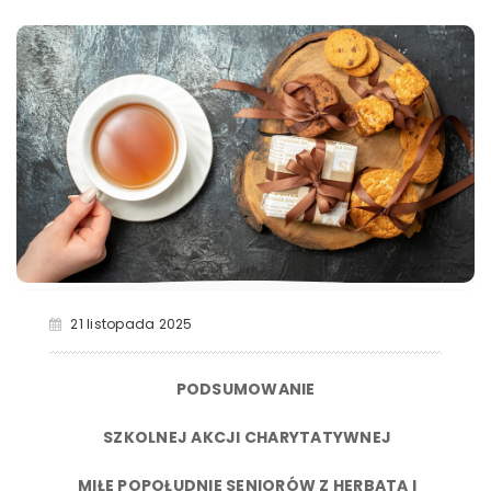
21 listopada 2025
PODSUMOWANIE
SZKOLNEJ AKCJI CHARYTATYWNEJ
MIŁE POPOŁUDNIE SENIORÓW Z HERBATĄ I