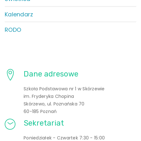
Kalendarz
RODO
Dane adresowe
Szkoła Podstawowa nr 1 w Skórzewie
im. Fryderyka Chopina
Skórzewo, ul. Poznańska 70
60-185 Poznań
Sekretariat
Poniedziałek - Czwartek 7:30 - 15:00