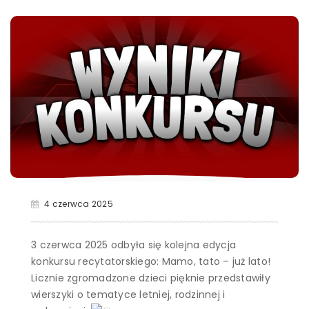
4 czerwca 2025
3 czerwca 2025 odbyła się kolejna edycja
konkursu recytatorskiego: Mamo, tato – już lato!
Licznie zgromadzone dzieci pięknie przedstawiły
wierszyki o tematyce letniej, rodzinnej i