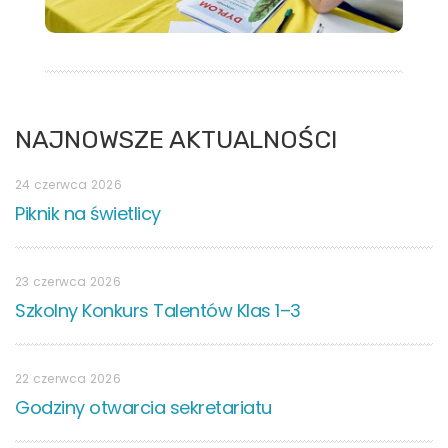
NAJNOWSZE AKTUALNOŚCI
24 czerwca 2026
Piknik na świetlicy
23 czerwca 2026
Szkolny Konkurs Talentów Klas 1–3
22 czerwca 2026
Godziny otwarcia sekretariatu