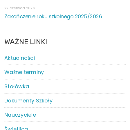
22 czerwca 2026
Zakończenie roku szkolnego 2025/2026
WAŻNE LINKI
Aktualności
Ważne terminy
Stołówka
Dokumenty Szkoły
Nauczyciele
Świetlica