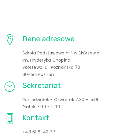
Dane adresowe
Szkoła Podstawowa nr 1 w Skórzewie
im. Fryderyka Chopina
Skórzewo, ul. Poznańska 70
60-185 Poznań
Sekretariat
Poniedziałek - Czwartek 7:30 - 15:00
Piątek 7:00 - 11:00
Kontakt
+48 61 81 43 771