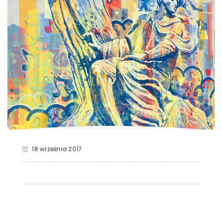
18 września 2017