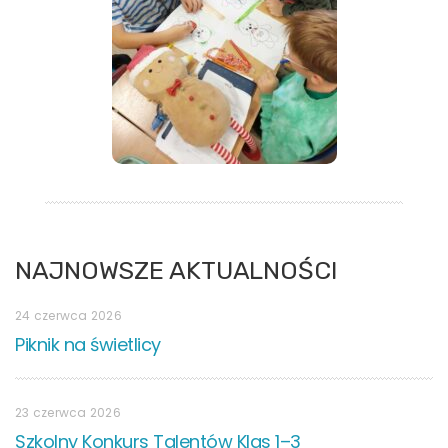
NAJNOWSZE AKTUALNOŚCI
24 czerwca 2026
Piknik na świetlicy
23 czerwca 2026
Szkolny Konkurs Talentów Klas 1–3