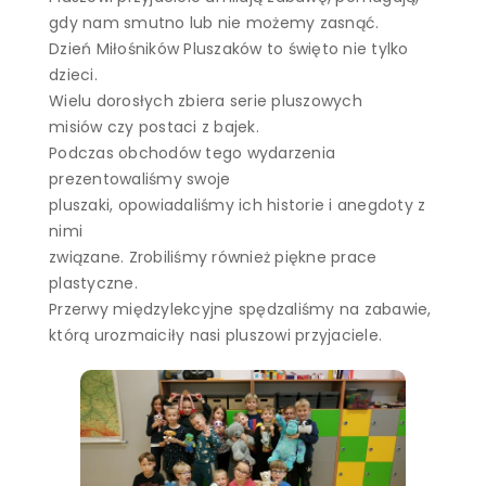
gdy nam smutno lub nie możemy zasnąć.
Dzień Miłośników Pluszaków to święto nie tylko
dzieci.
Wielu dorosłych zbiera serie pluszowych
misiów czy postaci z bajek.
Podczas obchodów tego wydarzenia
prezentowaliśmy swoje
pluszaki, opowiadaliśmy ich historie i anegdoty z
nimi
związane. Zrobiliśmy również piękne prace
plastyczne.
Przerwy międzylekcyjne spędzaliśmy na zabawie,
którą urozmaiciły nasi pluszowi przyjaciele.