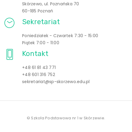
Skórzewo, ul. Poznańska 70
60-185 Poznań
Sekretariat
Poniedziałek - Czwartek 7:30 - 15:00
Piątek 7:00 - 11:00
Kontakt
+48 61 81 43 771
+48 601 316 752
sekretariat@sp-skorzewo.edu.pl
© Szkoła Podstawowa nr 1 w Skórzewie.