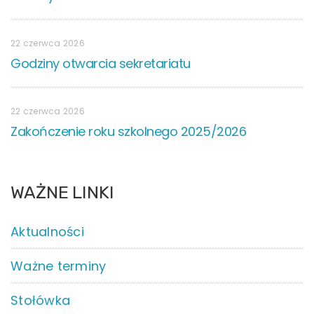
22 czerwca 2026
Godziny otwarcia sekretariatu
22 czerwca 2026
Zakończenie roku szkolnego 2025/2026
WAŻNE LINKI
Aktualności
Ważne terminy
Stołówka