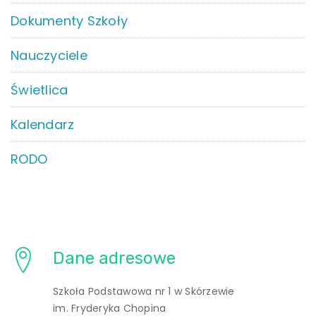
Dokumenty Szkoły
Nauczyciele
Świetlica
Kalendarz
RODO
Dane adresowe
Szkoła Podstawowa nr 1 w Skórzewie
im. Fryderyka Chopina